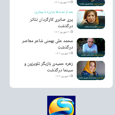
۲۴ شهریور ۱۴۰۳
بعد از مدت‌ها مبارزه با بیماری؛
پری صابری کارگردان تئاتر
درگذشت
۲۱ شهریور ۱۴۰۳
محمد علی بهمنی شاعر معاصر
درگذشت
۹ شهریور ۱۴۰۳
زهره حمیدی بازیگر تلویزون و
سینما درگذشت
۴ شهریور ۱۴۰۳