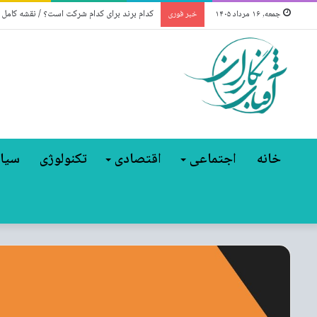
کدام برند برای کدام شرکت است؟ / نقشه کامل
جمعه, ۱۶ مرداد ۱۴۰۵
خبر فوری
خانه
اجتماعی
اقتصادی
تکنولوژی
سیا