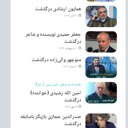
همایون ارشادی درگذشت
۲۰ آبان ۱۴۰۴
جعفر حمیدی نویسنده و شاعر
درگذشت
۱ اردیبهشت ۱۴۰۴
منوچهر والی‌زاده درگذشت
۱ اسفند ۱۴۰۳
خدمت به وطن حتی پس از مرگ
امین الله رشیدی (خواننده)
درگذشت
۲۲ مهر ۱۴۰۳
صدرالدین حجازی بازیگر باسابقه
درگذشت