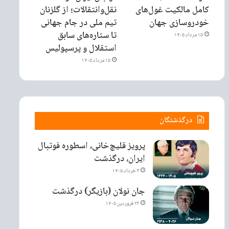
کامل مالکیت غول‌های
نقل‌وانتقالات؛ از گلزنان
خودروسازی جهان
تیم ملی در جام جهانی
تا ستاره‌های سابق
۱۵ مرداد ۱۴۰۵
استقلال و پرسپولیس
۱۵ مرداد ۱۴۰۵
درگذشتگان
پرویز قلیچ‌خانی، اسطوره فوتبال
ایران، درگذشت
۳ خرداد ۱۴۰۵
جان نولان (بازیگر) درگذشت
۲۳ فروردین ۱۴۰۵