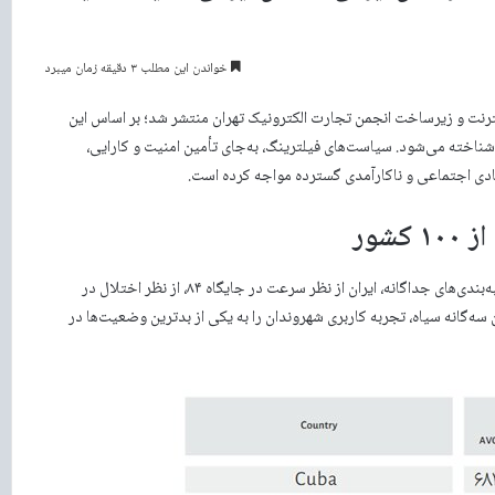
خواندن این مطلب ۳ دقیقه زمان میبرد
رنت و زیرساخت انجمن تجارت الکترونیک تهران منتشر شد؛ بر اساس این
ناخته می‌شود. سیاست‌های فیلترینگ، به‌جای تأمین امنیت و کارایی،
ادی اجتماعی و ناکارآمدی گسترده مواجه کرده است.
ایران از میان ۱۰۰ کشور، در رتبه ۹۷ کیفیت کلی اینترنت قرار دارد. در رتبه‌بندی‌های جداگانه، ایران از نظر سرعت در جایگاه ۸۴، از نظر اختلال در
یت‌ها در جایگاه ۹۹ قرار گرفته است. این سه‌گانه سیاه، تجربه کاربری شهروندان را به یکی از بدترین وضعیت‌ها در