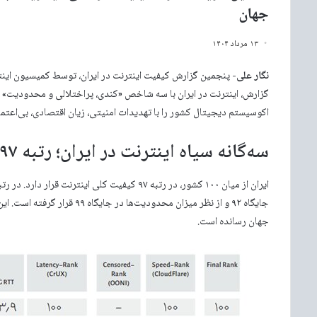
جهان
۱۳ مرداد ۱۴۰۴
نگار علی-
پنجمین گزارش کیفیت اینترنت در ایران، توسط کمیسیون اینت
گزارش، اینترنت در ایران با سه شاخص «کندی، پراختلالی و محدودیت» ش
اکوسیستم دیجیتال کشور را با تهدیدات امنیتی، زیان اقتصادی، بی‌اعتم
سه‌گانه سیاه اینترنت در ایران؛ رتبه ۹۷ از ۱۰۰ کشور
جایگاه ۹۲ و از نظر میزان محدود
جهان رسانده است.