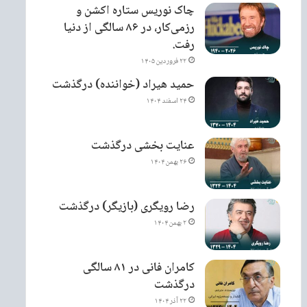
چاک نوریس ستاره اکشن و
رزمی‌کار، در ۸۶ سالگی از دنیا
رفت.
۲۲ فروردین ۱۴۰۵
حمید هیراد (خواننده) درگذشت
۲۴ اسفند ۱۴۰۴
عنایت بخشی درگذشت
۲۶ بهمن ۱۴۰۴
رضا رویگری (بازیگر) درگذشت
۲ بهمن ۱۴۰۴
کامران فانی در ۸۱ سالگی
درگذشت
۲۲ آذر ۱۴۰۴