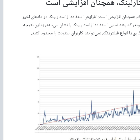
ستارلینک، همچنان افزایشی است
نک، همچنان افزایشی است؛ افزایش استفاده از استارلینک در ماه‌های اخیر
وند، که رشد نمایی استفاده از استارلینک را نشان می‌دهد، به این نتیجه
ی یا انواع فیلترینگ، نمی‌توانند کاربران اینترنت را محدود کنند.