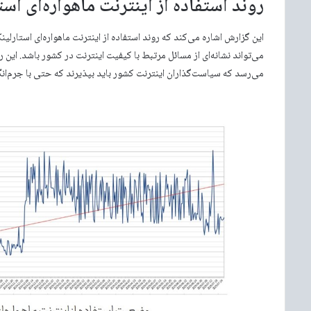
روند استفاده از اینترنت ماهواره‌ای ا
این گزارش اشاره می‌کند که روند استفاده از اینترنت ماهواره‌ای استارلی
می‌تواند نشانه‌ای از مسائل مرتبط با کیفیت اینترنت در کشور باشد. این ر
می‌رسد که سیاست‌گذاران اینترنت کشور باید بپذیرند که حتی با جرم‌انگار