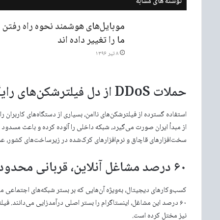
نوشته های مشابه
موبایل‌های هوشمند نحوه راه رفتن
ما را تغییر داده اند
۸ تیر ۱۳۹۶
حملات DDoS از دل فیلترشکن‌های رایگان
سخت‌افزارهای قاچاق و نرم‌افزارهای کرک‌شده در زیرساخت‌های کشور، عمل
۶۰ درصد مشاغل آنلاین، قربانی محدودیت‌های اینستاگرام
کسب‌وکارهای دیجیتال، به‌ویژه آن‌هایی که بر بستر شبکه‌های اجتماعی ما
۶۰ درصد این مشاغل، اینستاگرام را بستر اصلی درآمدزایی می‌دانند. فیل
نیز مختل کرده است.