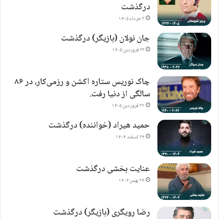
درگذشت
۳ خرداد ۱۴۰۵
جان نولان (بازیگر) درگذشت
۲۳ فروردین ۱۴۰۵
چاک نوریس ستاره اکشن و رزمی‌کار، در ۸۶
سالگی از دنیا رفت.
۲۲ فروردین ۱۴۰۵
حمید هیراد (خواننده) درگذشت
۲۴ اسفند ۱۴۰۴
عنایت بخشی درگذشت
۲۶ بهمن ۱۴۰۴
رضا رویگری (بازیگر) درگذشت