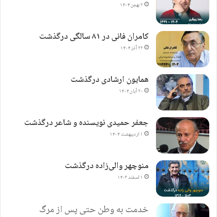
۲ بهمن ۱۴۰۴
کامران فانی در ۸۱ سالگی درگذشت
۲۲ آذر ۱۴۰۴
همایون ارشادی درگذشت
۲۰ آبان ۱۴۰۴
جعفر حمیدی نویسنده و شاعر درگذشت
۱ اردیبهشت ۱۴۰۴
منوچهر والی‌زاده درگذشت
۱ اسفند ۱۴۰۳
خدمت به وطن حتی پس از مرگ