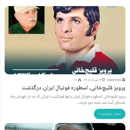
sunreza
۳ خرداد ۱۴۰۵
۱۳
پرویز قلیچ‌خانی، اسطوره فوتبال ایران، درگذشت
پرویز قلیچ‌خانی، اسطوره فوتبال ایران و تنها فوتبالیست ایرانی که سه بار قهرمان جام
ملت‌های آسیا شد، شنبه دوم خرداد…
بیشتر بخوانید »