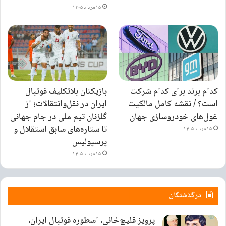
۱۵ مرداد ۱۴۰۵
کدام برند برای کدام شرکت
بازیکنان بلاتکلیف فوتبال
است؟ / نقشه کامل مالکیت
ایران در نقل‌وانتقالات؛ از
غول‌های خودروسازی جهان
گلزنان تیم ملی در جام جهانی
تا ستاره‌های سابق استقلال و
۱۵ مرداد ۱۴۰۵
پرسپولیس
۱۵ مرداد ۱۴۰۵
درگذشتگان
پرویز قلیچ‌خانی، اسطوره فوتبال ایران،