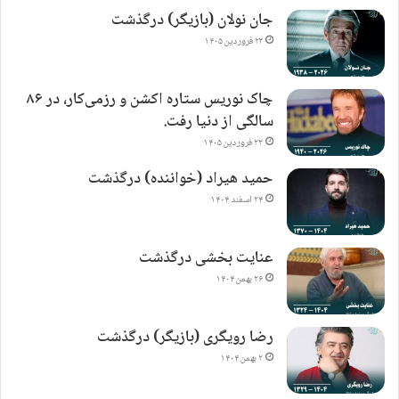
جان نولان (بازیگر) درگذشت
۲۳ فروردین ۱۴۰۵
چاک نوریس ستاره اکشن و رزمی‌کار، در ۸۶
سالگی از دنیا رفت.
۲۲ فروردین ۱۴۰۵
حمید هیراد (خواننده) درگذشت
۲۴ اسفند ۱۴۰۴
عنایت بخشی درگذشت
۲۶ بهمن ۱۴۰۴
رضا رویگری (بازیگر) درگذشت
۲ بهمن ۱۴۰۴