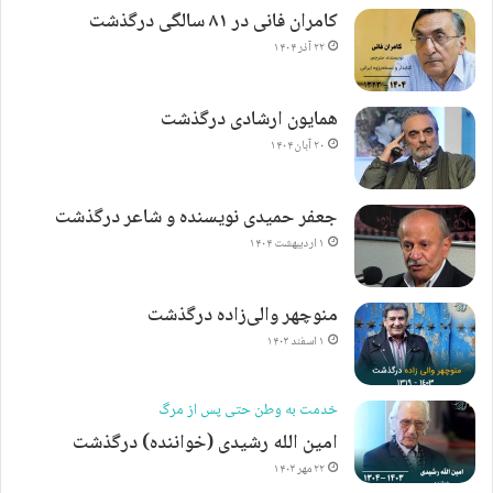
کامران فانی در ۸۱ سالگی درگذشت
۲۲ آذر ۱۴۰۴
همایون ارشادی درگذشت
۲۰ آبان ۱۴۰۴
جعفر حمیدی نویسنده و شاعر درگذشت
۱ اردیبهشت ۱۴۰۴
منوچهر والی‌زاده درگذشت
۱ اسفند ۱۴۰۳
خدمت به وطن حتی پس از مرگ
امین الله رشیدی (خواننده) درگذشت
۲۲ مهر ۱۴۰۳