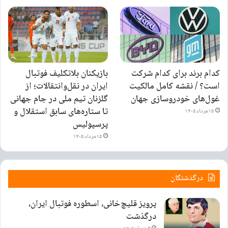
کدام برند برای کدام شرکت
بازیکنان بلاتکلیف فوتبال
است؟ / نقشه کامل مالکیت
ایران در نقل‌وانتقالات؛ از
غول‌های خودروسازی جهان
گلزنان تیم ملی در جام جهانی
تا ستاره‌های سابق استقلال و
۱۵ مرداد ۱۴۰۵
پرسپولیس
۱۵ مرداد ۱۴۰۵
درگذشتگان
پرویز قلیچ‌خانی، اسطوره فوتبال ایران،
درگذشت