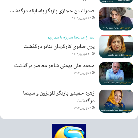
صدرالدین حجازی بازیگر باسابقه درگذشت
۲۴ شهریور ۱۴۰۳
بعد از مدت‌ها مبارزه با بیماری؛
پری صابری کارگردان تئاتر درگذشت
۲۱ شهریور ۱۴۰۳
محمد علی بهمنی شاعر معاصر درگذشت
۹ شهریور ۱۴۰۳
زهره حمیدی بازیگر تلویزون و سینما
درگذشت
۴ شهریور ۱۴۰۳