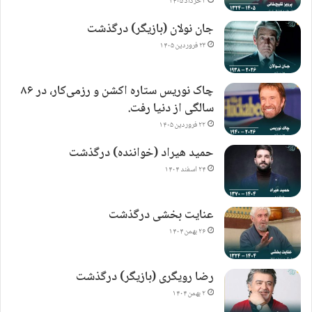
۳ خرداد ۱۴۰۵
جان نولان (بازیگر) درگذشت
۲۳ فروردین ۱۴۰۵
چاک نوریس ستاره اکشن و رزمی‌کار، در ۸۶
سالگی از دنیا رفت.
۲۲ فروردین ۱۴۰۵
حمید هیراد (خواننده) درگذشت
۲۴ اسفند ۱۴۰۴
عنایت بخشی درگذشت
۲۶ بهمن ۱۴۰۴
رضا رویگری (بازیگر) درگذشت
۲ بهمن ۱۴۰۴