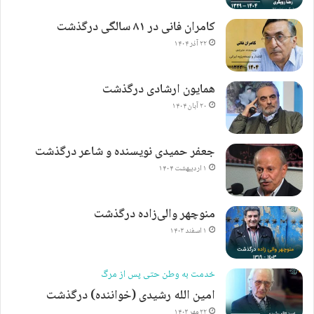
کامران فانی در ۸۱ سالگی درگذشت
۲۲ آذر ۱۴۰۴
همایون ارشادی درگذشت
۲۰ آبان ۱۴۰۴
جعفر حمیدی نویسنده و شاعر درگذشت
۱ اردیبهشت ۱۴۰۴
منوچهر والی‌زاده درگذشت
۱ اسفند ۱۴۰۳
خدمت به وطن حتی پس از مرگ
امین الله رشیدی (خواننده) درگذشت
۲۲ مهر ۱۴۰۳