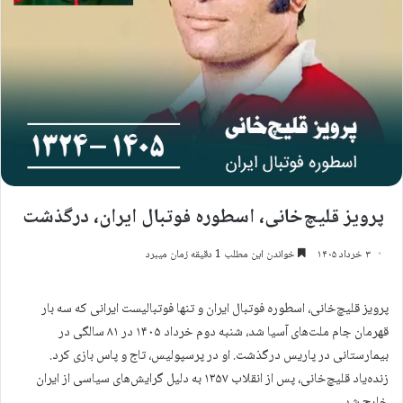
پرویز قلیچ‌خانی، اسطوره فوتبال ایران، درگذشت
۳ خرداد ۱۴۰۵
خواندن این مطلب 1 دقیقه زمان میبرد
پرویز قلیچ‌خانی، اسطوره فوتبال ایران و تنها فوتبالیست ایرانی که سه بار
قهرمان جام ملت‌های آسیا شد، شنبه دوم خرداد ۱۴۰۵ در ۸۱ سالگی در
بیمارستانی در پاریس درگذشت. او در پرسپولیس، تاج و پاس بازی کرد.
زنده‌یاد قلیچ‌خانی، پس از انقلاب ۱۳۵۷ به دلیل گرایش‌های سیاسی از ایران
خارج شد.