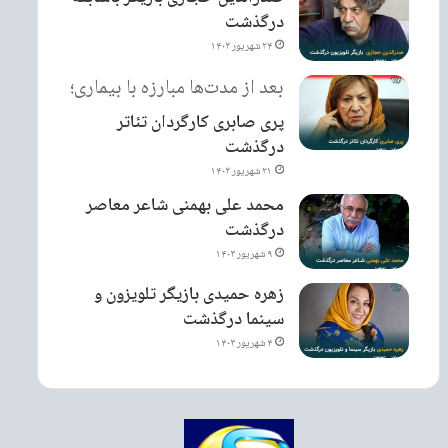
درگذشت
۲۴ شهریور ۱۴۰۳
بعد از مدت‌ها مبارزه با بیماری؛
پری صابری کارگردان تئاتر
درگذشت
۲۱ شهریور ۱۴۰۳
محمد علی بهمنی شاعر معاصر
درگذشت
۹ شهریور ۱۴۰۳
زهره حمیدی بازیگر تلویزون و
سینما درگذشت
۴ شهریور ۱۴۰۳