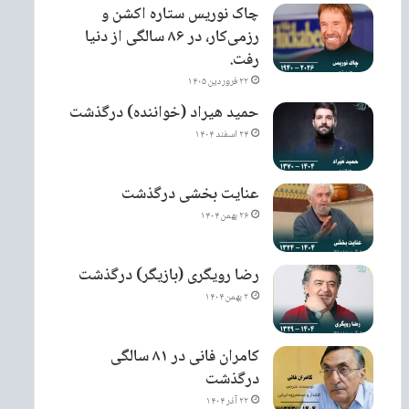
چاک نوریس ستاره اکشن و
رزمی‌کار، در ۸۶ سالگی از دنیا
رفت.
۲۲ فروردین ۱۴۰۵
حمید هیراد (خواننده) درگذشت
۲۴ اسفند ۱۴۰۴
عنایت بخشی درگذشت
۲۶ بهمن ۱۴۰۴
رضا رویگری (بازیگر) درگذشت
۲ بهمن ۱۴۰۴
کامران فانی در ۸۱ سالگی
درگذشت
۲۲ آذر ۱۴۰۴