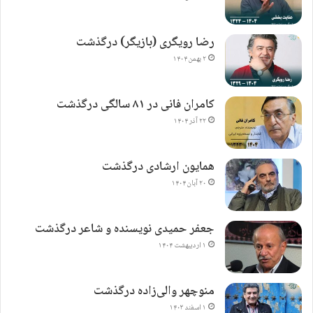
رضا رویگری (بازیگر) درگذشت
۲ بهمن ۱۴۰۴
کامران فانی در ۸۱ سالگی درگذشت
۲۲ آذر ۱۴۰۴
همایون ارشادی درگذشت
۲۰ آبان ۱۴۰۴
جعفر حمیدی نویسنده و شاعر درگذشت
۱ اردیبهشت ۱۴۰۴
منوچهر والی‌زاده درگذشت
۱ اسفند ۱۴۰۳