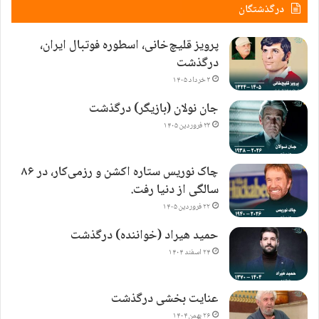
درگذشتگان
پرویز قلیچ‌خانی، اسطوره فوتبال ایران،
درگذشت
۳ خرداد ۱۴۰۵
جان نولان (بازیگر) درگذشت
۲۳ فروردین ۱۴۰۵
چاک نوریس ستاره اکشن و رزمی‌کار، در ۸۶
سالگی از دنیا رفت.
۲۲ فروردین ۱۴۰۵
حمید هیراد (خواننده) درگذشت
۲۴ اسفند ۱۴۰۴
عنایت بخشی درگذشت
۲۶ بهمن ۱۴۰۴