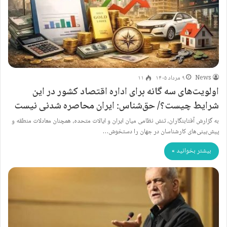
News
۹ مرداد ۱۴۰۵
۱۱
اولویت‌های سه گانه برای اداره اقتصاد کشور در این
شرایط چیست؟/ حق‌شناس: ایران محاصره شدنی نیست
به گزارش آفتابنگاران، تنش نظامی میان ایران و ایالات متحده، همچنان معادلات منطقه و
پیش‌بینی‌های کارشناسان در جهان را دستخوش…
بیشتر بخوانید »