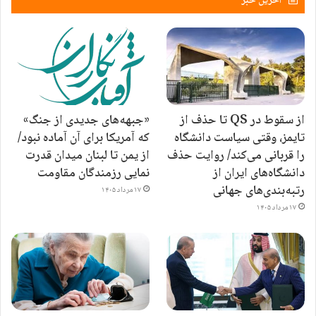
آخرین خبر
از سقوط در QS تا حذف از
«جبهه‌های جدیدی از جنگ»
تایمز، وقتی سیاست دانشگاه
که آمریکا برای آن آماده نبود/
را قربانی می‌کند/ روایت حذف
از یمن تا لبنان میدان قدرت
دانشگاه‌های ایران از
نمایی رزمندگان مقاومت
رتبه‌بندی‌های جهانی
۱۷ مرداد ۱۴۰۵
۱۷ مرداد ۱۴۰۵