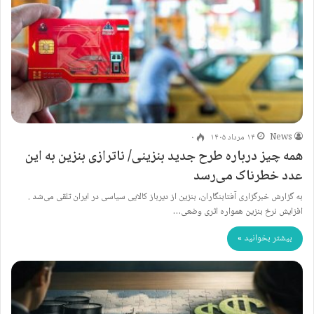
News
۱۴ مرداد ۱۴۰۵
۰
همه چیز درباره طرح جدید بنزینی/ ناترازی بنزین به این
عدد خطرناک می‌رسد
به گزارش خبرگزاری آفتابنگاران، بنزین از دیرباز کالایی سیاسی در ایران تلقی می‌شد .
افزایش نرخ بنزین همواره اثری وضعی…
بیشتر بخوانید »