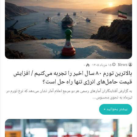
News
۱۵ مرداد ۱۴۰۵
۰
بالاترین تورم ۸۰ سال اخیر را تجربه می‌کنیم / افزایش
قیمت حامل‌های انرژی تنها راه حل است؟
به گزارش آفتابنگاران آمارهای رسمی هر دو مرجع اعلام آمار نشان می‌دهد که نرخ تورم در
تیرماه به نحوی محسوس…
بیشتر بخوانید »