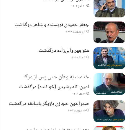
۲۰ آبان ۱۴۰۴
جعفر حمیدی نویسنده و شاعر درگذشت
۱ اردیبهشت ۱۴۰۴
منوچهر والی‌زاده درگذشت
۱ اسفند ۱۴۰۳
خدمت به وطن حتی پس از مرگ
امین الله رشیدی (خواننده) درگذشت
۲۲ مهر ۱۴۰۳
صدرالدین حجازی بازیگر باسابقه درگذشت
۲۴ شهریور ۱۴۰۳