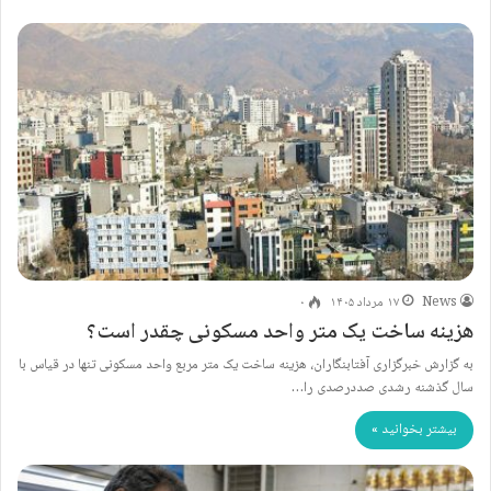
News
۱۷ مرداد ۱۴۰۵
۰
هزینه ساخت یک متر واحد مسکونی چقدر است؟
به گزارش خبرگزاری آفتابنگاران، هزینه ساخت یک متر مربع واحد مسکونی تنها در قیاس با
سال گذشنه رشدی صددرصدی را…
بیشتر بخوانید »