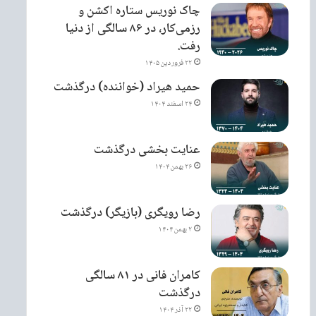
چاک نوریس ستاره اکشن و
رزمی‌کار، در ۸۶ سالگی از دنیا
رفت.
۲۲ فروردین ۱۴۰۵
حمید هیراد (خواننده) درگذشت
۲۴ اسفند ۱۴۰۴
عنایت بخشی درگذشت
۲۶ بهمن ۱۴۰۴
رضا رویگری (بازیگر) درگذشت
۲ بهمن ۱۴۰۴
کامران فانی در ۸۱ سالگی
درگذشت
۲۲ آذر ۱۴۰۴