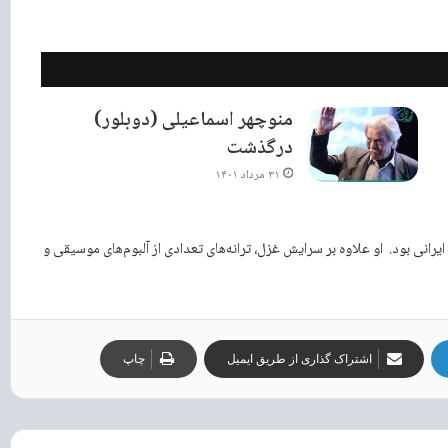
منوچهر اسماعیلی (دوبلور)
درگذشت
۳۱ مرداد ۱۴۰۱
ور ۱۴۰۳) شاعر و غزل‌سرای ایرانی بود. او علاوه بر سرایش غزل، ترانه‌های تعدادی از آلبوم‌های موسیقی و
اشتراک گذاری از طریق ایمیل
چاپ