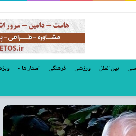
مل مالکیت غول‌های خودروسازی جهان
سی
بین الملل
ورزشی
فرهنگی
استان‌ها
ویژه