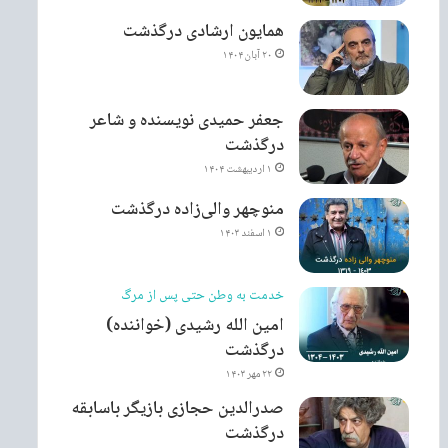
همایون ارشادی درگذشت
۲۰ آبان ۱۴۰۴
جعفر حمیدی نویسنده و شاعر
درگذشت
۱ اردیبهشت ۱۴۰۴
منوچهر والی‌زاده درگذشت
۱ اسفند ۱۴۰۳
خدمت به وطن حتی پس از مرگ
امین الله رشیدی (خواننده)
درگذشت
۲۲ مهر ۱۴۰۳
صدرالدین حجازی بازیگر باسابقه
درگذشت