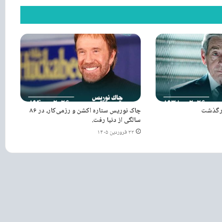
 درگذشت
چاک نوریس ستاره اکشن و رزمی‌کار، در ۸۶
سالگی از دنیا رفت.
۲۲ فروردین ۱۴۰۵