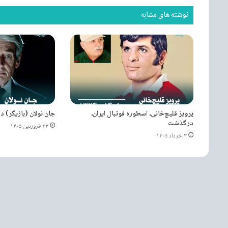
نوشته های مشابه
پرویز قلیچ‌خانی، اسطوره فوتبال ایران،
جان نولان (بازیگر)
درگذشت
۲۳ فروردین ۱۴۰۵
۳ خرداد ۱۴۰۵