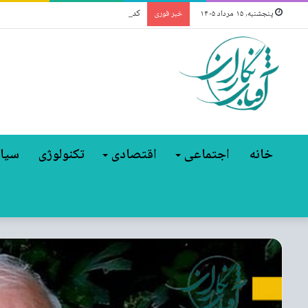
کدام برند برای کدام شرکت است؟ / نقشه کا
پنجشنبه, ۱۵ مرداد ۱۴۰۵
خبر فوری
خانه
اجتماعی
اقتصادی
تکنولوژی
سیا