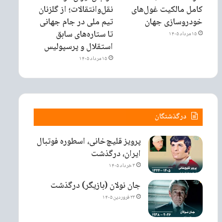
کامل مالکیت غول‌های
نقل‌وانتقالات؛ از گلزنان
خودروسازی جهان
تیم ملی در جام جهانی
تا ستاره‌های سابق
۱۵ مرداد ۱۴۰۵
استقلال و پرسپولیس
۱۵ مرداد ۱۴۰۵
درگذشتگان
پرویز قلیچ‌خانی، اسطوره فوتبال
ایران، درگذشت
۳ خرداد ۱۴۰۵
جان نولان (بازیگر) درگذشت
۲۳ فروردین ۱۴۰۵