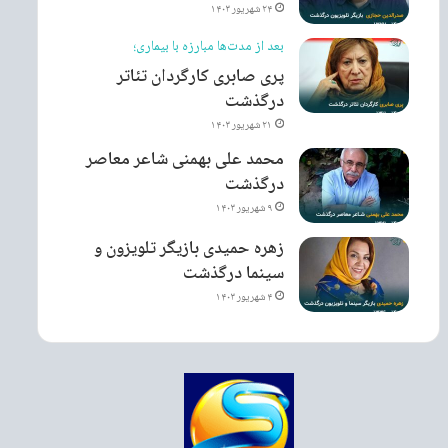
۲۴ شهریور ۱۴۰۳
بعد از مدت‌ها مبارزه با بیماری؛
پری صابری کارگردان تئاتر
درگذشت
۲۱ شهریور ۱۴۰۳
محمد علی بهمنی شاعر معاصر
درگذشت
۹ شهریور ۱۴۰۳
زهره حمیدی بازیگر تلویزون و
سینما درگذشت
۴ شهریور ۱۴۰۳