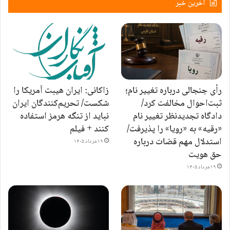
آخرین خبر
رأی جنجالی درباره تغییر نام؛
زاکانی: ایران هیبت آمریکا را
ثبت‌احوال مخالفت کرد/
شکست/ تحریم‌کنندگان ایران
دادگاه تجدیدنظر تغییر نام
نباید از تنگه هرمز استفاده
«رقیه» به «رویا» را پذیرفت/
کنند + فیلم
استدلال مهم قضات درباره
۱۹ مرداد ۱۴۰۵
حق هویت
۱۹ مرداد ۱۴۰۵