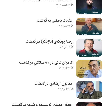
۲۴ اسفند ۱۴۰۴
عنایت بخشی درگذشت
۲۶ بهمن ۱۴۰۴
رضا رویگری (بازیگر) درگذشت
۲ بهمن ۱۴۰۴
کامران فانی در ۸۱ سالگی درگذشت
۲۲ آذر ۱۴۰۴
همایون ارشادی درگذشت
۲۰ آبان ۱۴۰۴
جعفر حمیدی نویسنده و شاعر درگذشت