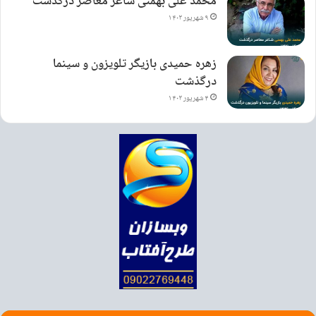
محمد علی بهمنی شاعر معاصر درگذشت
۹ شهریور ۱۴۰۳
زهره حمیدی بازیگر تلویزون و سینما
درگذشت
۴ شهریور ۱۴۰۳