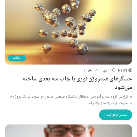
اسلاید
News
۱۸ مهر ۱۴۰۲
۱۲
حسگرهای هیدروژن نوری با چاپ سه بعدی ساخته
می‌شود
به گزارش گروه علم و آموزش، محققان دانشگاه صنعتی چالمرز در سوئد در یک پروژه ۶
ساله، پلاستیک پلاسمونیک را…
بیشتر بخوانید »