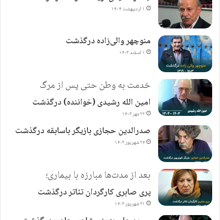
۱ اردیبهشت ۱۴۰۴
منوچهر والی‌زاده درگذشت
۱ اسفند ۱۴۰۳
خدمت به وطن حتی پس از مرگ
امین الله رشیدی (خواننده) درگذشت
۲۲ مهر ۱۴۰۳
صدرالدین حجازی بازیگر باسابقه درگذشت
۲۴ شهریور ۱۴۰۳
بعد از مدت‌ها مبارزه با بیماری؛
پری صابری کارگردان تئاتر درگذشت
۲۱ شهریور ۱۴۰۳