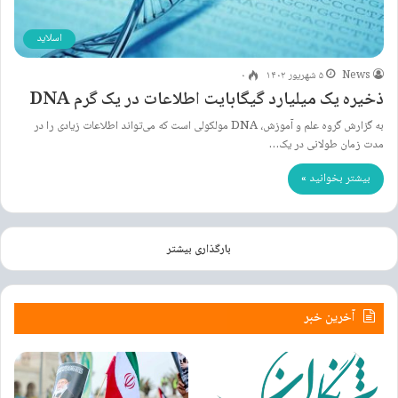
اسلاید
News
۵ شهریور ۱۴۰۲
۰
ذخیره یک میلیارد گیگابایت اطلاعات در یک گرم DNA
به گزارش گروه علم و آموزش، DNA مولکولی است که می‌تواند اطلاعات زیادی را در
مدت زمان طولانی در یک…
بیشتر بخوانید »
بارگذاری بیشتر
آخرین خبر