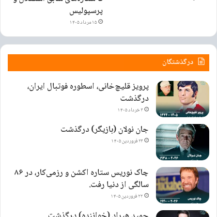
پرسپولیس
۱۵ مرداد ۱۴۰۵
درگذشتگان
پرویز قلیچ‌خانی، اسطوره فوتبال ایران،
درگذشت
۳ خرداد ۱۴۰۵
جان نولان (بازیگر) درگذشت
۲۳ فروردین ۱۴۰۵
چاک نوریس ستاره اکشن و رزمی‌کار، در ۸۶
سالگی از دنیا رفت.
۲۲ فروردین ۱۴۰۵
حمید هیراد (خواننده) درگذشت