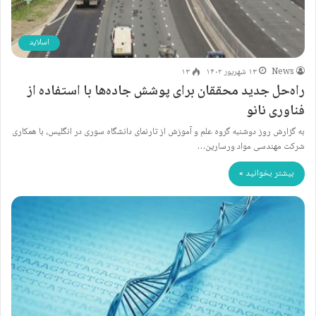
اسلاید
News
۱۳ شهریور ۱۴۰۲
۱۳
راه‌حل جدید محققان برای پوشش جاده‌ها با استفاده از
فناوری نانو
به گزارش روز دوشنبه گروه علم و آموزش از تارنمای دانشگاه سوری در انگلیس، با همکاری
شرکت مهندسی مواد ورسارین…
بیشتر بخوانید »