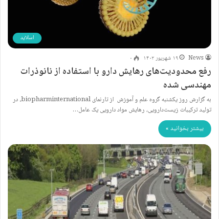
اسلاید
News
۱۹ شهریور ۱۴۰۲
۰
رفع محدودیت‌های رهایش دارو با استفاده از نانوذرات
مهندسی شده
به گزارش روز یکشنبه گروه علم و آموزش از تارنمای biopharminternational، در
تولید ترکیبات زیست‌دارویی، رهایش مواد دارویی یک عامل…
بیشتر بخوانید »