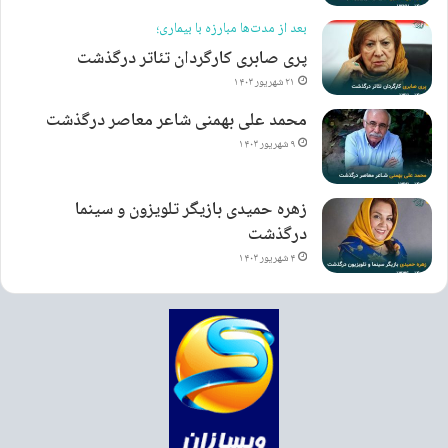
بعد از مدت‌ها مبارزه با بیماری؛
پری صابری کارگردان تئاتر درگذشت
۲۱ شهریور ۱۴۰۳
محمد علی بهمنی شاعر معاصر درگذشت
۹ شهریور ۱۴۰۳
زهره حمیدی بازیگر تلویزون و سینما
درگذشت
۴ شهریور ۱۴۰۳