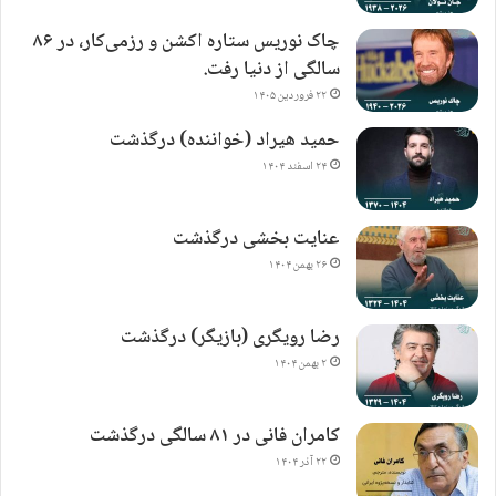
چاک نوریس ستاره اکشن و رزمی‌کار، در ۸۶
سالگی از دنیا رفت.
۲۲ فروردین ۱۴۰۵
حمید هیراد (خواننده) درگذشت
۲۴ اسفند ۱۴۰۴
عنایت بخشی درگذشت
۲۶ بهمن ۱۴۰۴
رضا رویگری (بازیگر) درگذشت
۲ بهمن ۱۴۰۴
کامران فانی در ۸۱ سالگی درگذشت
۲۲ آذر ۱۴۰۴