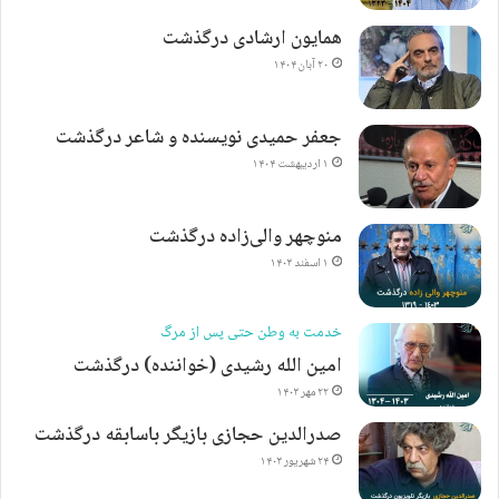
همایون ارشادی درگذشت
۲۰ آبان ۱۴۰۴
جعفر حمیدی نویسنده و شاعر درگذشت
۱ اردیبهشت ۱۴۰۴
منوچهر والی‌زاده درگذشت
۱ اسفند ۱۴۰۳
خدمت به وطن حتی پس از مرگ
امین الله رشیدی (خواننده) درگذشت
۲۲ مهر ۱۴۰۳
صدرالدین حجازی بازیگر باسابقه درگذشت
۲۴ شهریور ۱۴۰۳