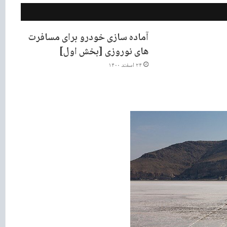
آماده سازی خودرو برای مسافرت
های نوروزی [بخش اول]
۲۴ اسفند ۱۴۰۰