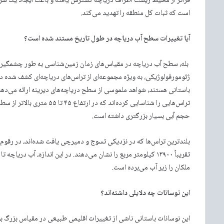
فراتر از محیط زیست اطراف دریاچه گسترش یافته و باعث ایجاد یک س
است که ثبات کل منطقه را تهدید می‌کند.
آیا تغییرات سطح آب دریاچه در طول تاریخ مستند شده است؟
بله، سطح آب دریاچه در مقیاس‌های زمان زمین‌شناسی به طور چشمگیری ب
ژئومورفولوژیکی، به ویژه مجموعه‌ای از تراس‌های دریاچه‌ای کشف شده
باستانی هستند، شواهد ملموسی از سطح دریاچه‌های دیرینه ارائه می‌دهن
تراس‌هایی را شناسایی کرده‌ان
حجم آبی بسیار بزرگتری داشته است.
تقریباً ۱۳۹۰۰ کیلومتر مربع را نشان می‌دهند. در این اندازه، آب د
ملکان را زیر آب می‌برده است.
این نوسانات چه دلایلی داشته‌اند؟