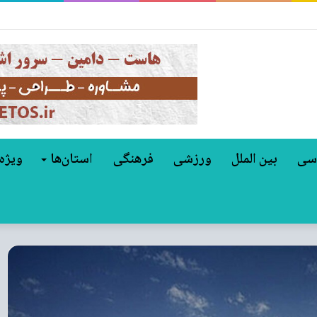
مل مالکیت غول‌های خودروسازی جهان
سی
بین الملل
ورزشی
فرهنگی
استان‌ها
ویژه