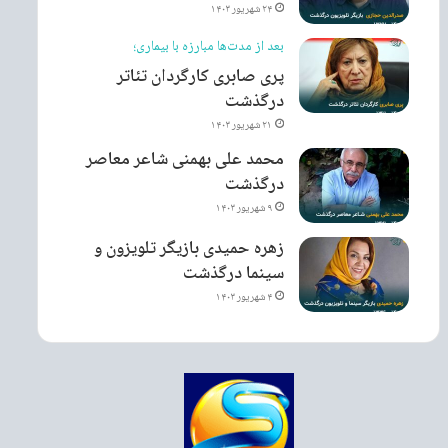
۲۴ شهریور ۱۴۰۳
بعد از مدت‌ها مبارزه با بیماری؛
پری صابری کارگردان تئاتر
درگذشت
۲۱ شهریور ۱۴۰۳
محمد علی بهمنی شاعر معاصر
درگذشت
۹ شهریور ۱۴۰۳
زهره حمیدی بازیگر تلویزون و
سینما درگذشت
۴ شهریور ۱۴۰۳