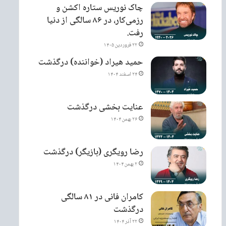
چاک نوریس ستاره اکشن و
رزمی‌کار، در ۸۶ سالگی از دنیا
رفت.
۲۲ فروردین ۱۴۰۵
حمید هیراد (خواننده) درگذشت
۲۴ اسفند ۱۴۰۴
عنایت بخشی درگذشت
۲۶ بهمن ۱۴۰۴
رضا رویگری (بازیگر) درگذشت
۲ بهمن ۱۴۰۴
کامران فانی در ۸۱ سالگی
درگذشت
۲۲ آذر ۱۴۰۴