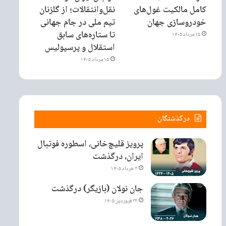
کامل مالکیت غول‌های
نقل‌وانتقالات؛ از گلزنان
خودروسازی جهان
تیم ملی در جام جهانی
تا ستاره‌های سابق
۱۵ مرداد ۱۴۰۵
استقلال و پرسپولیس
۱۵ مرداد ۱۴۰۵
درگذشتگان
پرویز قلیچ‌خانی، اسطوره فوتبال
ایران، درگذشت
۳ خرداد ۱۴۰۵
جان نولان (بازیگر) درگذشت
۲۳ فروردین ۱۴۰۵