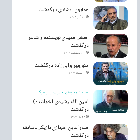
همایون ارشادی درگذشت
۲۰ آبان ۱۴۰۴
جعفر حمیدی نویسنده و شاعر
درگذشت
۱ اردیبهشت ۱۴۰۴
منوچهر والی‌زاده درگذشت
۱ اسفند ۱۴۰۳
خدمت به وطن حتی پس از مرگ
امین الله رشیدی (خواننده)
درگذشت
۲۲ مهر ۱۴۰۳
صدرالدین حجازی بازیگر باسابقه
درگذشت