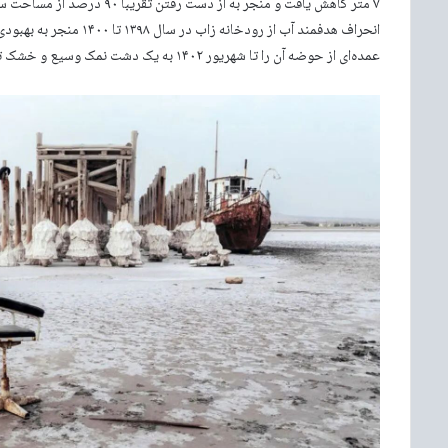
انحراف هدفمند آب از رود
عمده‌ای از حوضه آن را تا شهریور ۱۴۰۲ به یک دشت نمک وسیع و خشک تبدیل کرد.