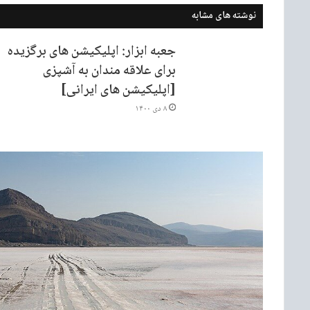
نوشته های مشابه
جعبه ابزار: اپلیکیشن های برگزیده
برای علاقه مندان به آشپزی
[اپلیکیشن های ایرانی]
۸ دی ۱۴۰۰