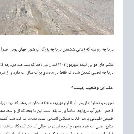
دریاچه ارومیه که زمانی ششمین دریاچه بزرگ آب شور جهان بود، اخیراً
عکس‌های هوایی نیمه شهریور ۱۴۰۴ نشان می‌دهد
دریاچه فصلی تبدیل شده که فقط در ماه‌های پرآب سال آب دارد و از شروع
علت این وضعیت چیست؟
تجزیه و تحلیل تاریخی از اقلیم دیرینه منطقه نشان می‌دهد که این دریا
کاهش اخیر آب دریاچه اساساً بی‌سابقه است. این فاجعه که از اواسط ده
اقلیمی طبیعی با مداخلات سنگین انسانی است. دهه‌ها ساخت سد، گسترش 
منابع اصلی آب خود محروم کرده است، در حالی که یک گذرگاه ساخته شد