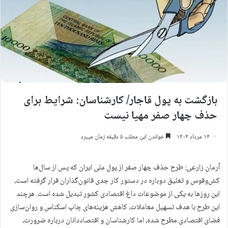
بازگشت به پول قاجار/ کارشناسان: شرایط برای
حذف چهار صفر مهیا نیست
۱۴ مرداد ۱۴۰۴
خواندن این مطلب ۵ دقیقه زمان میبرد
آرمان زارعی: طرح حذف چهار صفر از پول ملی ایران که پس از سال‌ها
کش‌وقوس و تعلیق دوباره در دستور کار جدی قانون‌گذاران قرار گرفته است،
این روزها به یکی از موضوعات داغ اقتصادی کشور تبدیل شده است. هرچند
این طرح با هدف تسهیل معاملات، کاهش هزینه‌های چاپ اسکناس و روان‌سازی
فضای اقتصادی مطرح شده، اما کارشناسان و اقتصاددانان درباره ضرورت،