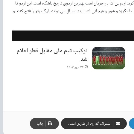
: اردویی که در جریان است بهترین اردوی تاریخ باشگاه است. این اردو تا
ا انگیزه و شور و هیجانی که دارند امسال می توانند لیگ برتر را فتح کنند و
ترکیب تیم ملی مقابل قطر اعلام
شد
۲۴ مهر ۱۴۰۳
اشتراک گذاری از طریق ایمیل
چاپ