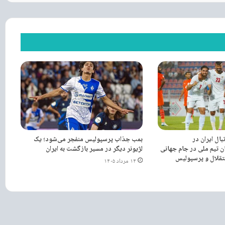
بال ایران در
بمب جذاب پرسپولیس منفجر می‌شود؛ یک
نان تیم ملی در جام جهانی
لژیونر دیگر در مسیر بازگشت به ایران
ستقلال و پرسپولیس
۱۴ مرداد ۱۴۰۵