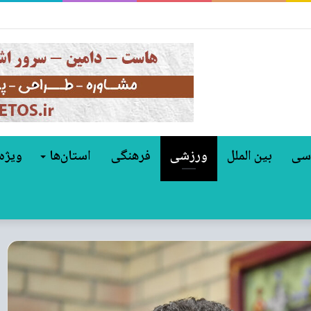
کوفا شد؟
سی
بین الملل
ورزشی
فرهنگی
استان‌ها
ویژه