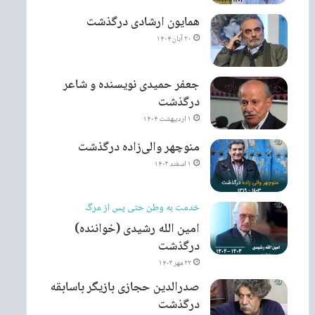
همایون ارشادی درگذشت
۲۰ آبان ۱۴۰۴
جعفر حمیدی نویسنده و شاعر
درگذشت
۱ اردیبهشت ۱۴۰۴
منوچهر والی‌زاده درگذشت
۱ اسفند ۱۴۰۳
خدمت به وطن حتی پس از مرگ
امین الله رشیدی (خواننده)
درگذشت
۲۲ مهر ۱۴۰۳
صدرالدین حجازی بازیگر باسابقه
درگذشت