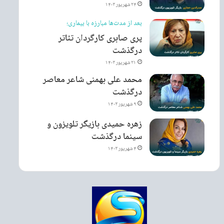
۲۴ شهریور ۱۴۰۳
بعد از مدت‌ها مبارزه با بیماری؛
پری صابری کارگردان تئاتر
درگذشت
۲۱ شهریور ۱۴۰۳
محمد علی بهمنی شاعر معاصر
درگذشت
۹ شهریور ۱۴۰۳
زهره حمیدی بازیگر تلویزون و
سینما درگذشت
۴ شهریور ۱۴۰۳