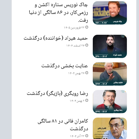
چاک نوریس ستاره اکشن و
رزمی‌کار، در ۸۶ سالگی از دنیا
رفت.
۲۲ فروردین ۱۴۰۵
حمید هیراد (خواننده) درگذشت
۲۴ اسفند ۱۴۰۴
عنایت بخشی درگذشت
۲۶ بهمن ۱۴۰۴
رضا رویگری (بازیگر) درگذشت
۲ بهمن ۱۴۰۴
کامران فانی در ۸۱ سالگی
درگذشت
۲۲ آذر ۱۴۰۴