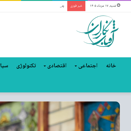
چگونه حیات‌وحش در آلوده‌ترین منطقه جهان ش
شنبه, ۱۷ مرداد ۱۴۰۵
خبر فوری
خانه
اجتماعی
اقتصادی
تکنولوژی
سیا