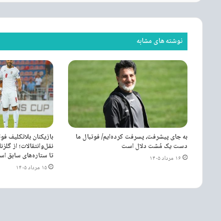
نوشته های مشابه
به جای پیشرفت، پسرفت کرده‌ایم/ فوتبال ما
بازیکنان بلاتکلیف فوت
دست یک مُشت دلال است
نقل‌وانتقالات؛ از گلز
تا ستاره‌های سابق ا
۱۶ مرداد ۱۴۰۵
۱۵ مرداد ۱۴۰۵