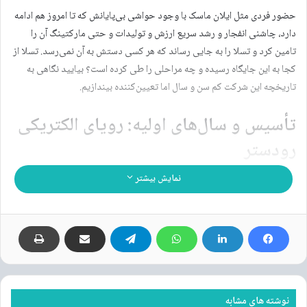
حضور فردی مثل ایلان ماسک با وجود حواشی بی‌پایانش که تا امروز هم ادامه
دارد، چاشنی انفجار و رشد سریع ارزش و تولیدات و حتی مارکتینگ آن را
تامین کرد و تسلا را به جایی رساند که هر کسی دستش به آن نمی‌رسد. تسلا از
کجا به این جایگاه رسیده و چه مراحلی را طی کرده است؟ بیایید نگاهی به
تاریخچه این شرکت کم سن و سال اما تعیین‌کننده بیندازیم.
تأسیس و سال‌های اولیه: رویای الکتریکی
رودستر
نمایش بیشتر
نوشته های مشابه