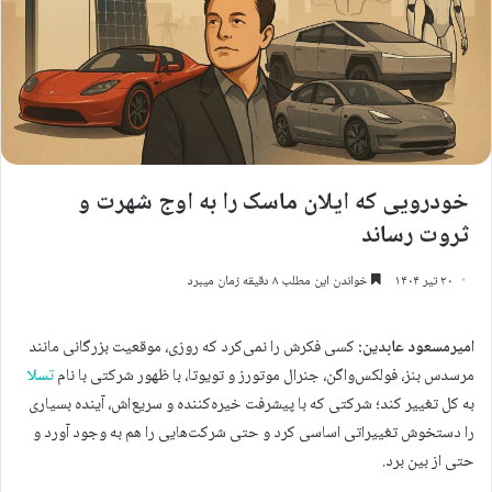
خودرویی که ایلان ماسک را به اوج شهرت و
ثروت رساند
۲۰ تیر ۱۴۰۴
خواندن این مطلب ۸ دقیقه زمان میبرد
امیرمسعود عابدین:
کسی فکرش را نمی‌کرد که روزی، موقعیت بزرگانی مانند
مرسدس بنز، فولکس‌واگن، جنرال موتورز و تویوتا، با ظهور شرکتی با نام
تسلا
به کل تغییر کند؛ شرکتی که با پیشرفت خیره‌کننده و سریع‌اش، آینده بسیاری
را دستخوش تغییراتی اساسی کرد و حتی شرکت‌هایی را هم به وجود آورد و
حتی از بین برد.