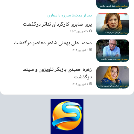
بعد از مدت‌ها مبارزه با بیماری؛
پری صابری کارگردان تئاتر درگذشت
۲۱ شهریور ۱۴۰۳
محمد علی بهمنی شاعر معاصر درگذشت
۹ شهریور ۱۴۰۳
زهره حمیدی بازیگر تلویزون و سینما
درگذشت
۴ شهریور ۱۴۰۳