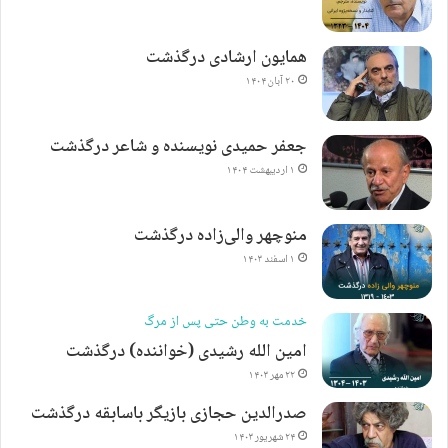
همایون ارشادی درگذشت
۲۰ آبان ۱۴۰۴
جعفر حمیدی نویسنده و شاعر درگذشت
۱ اردیبهشت ۱۴۰۴
منوچهر والی‌زاده درگذشت
۱ اسفند ۱۴۰۳
خدمت به وطن حتی پس از مرگ
امین الله رشیدی (خواننده) درگذشت
۲۲ مهر ۱۴۰۳
صدرالدین حجازی بازیگر باسابقه درگذشت
۲۴ شهریور ۱۴۰۳