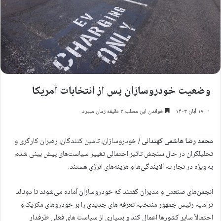
وضعیت خودروسازان پس از انتخابات آمریکا
۱۷ آبان ۱۴۰۳
خواندن این مطلب ۲ دقیقه زمان میبرد
محمد رضا هاشمی کهندانی /
خودروسازان، تامین کنندگان، رهبران کارگری و
تحلیلگران در حال سنجش تاثیر احتمالی تغییر سیاست‌های پیش بینی شده،
به ویژه در تجارت، آلایندگی‌ها و هزینه‌های انرژی هستند.
انجمن‌های صنعتی و مدیران گفتند که خودروسازان آماده می‌شوند تا دونالد
ترامپ، رئیس جمهور منتخب، تعرفه های جدیدی را بر خودروهای مکزیک و
احتمالاً سایر کشورها اعمال کند و بسیاری از سیاست های فعلی طرفدار