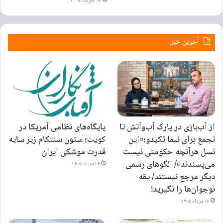
۱۵ مرداد ۱۴۰۵
آخرین خبر
از آب‌بازی در پارک آب‌وآتش تا
پایگاه‌های نظامی آمریکا در
تجمع برای نیما تکیدو؛«این
کویت؛ ستون سنتکام زیر سایه
نسل هرآنچه حکومتی نیست
قدرت موشکی ایران
می‌پسندند»/ الگوهای رسمی
۱۶ مرداد ۱۴۰۵
دیگر مرجع نیستند/ یقه
نوجوان‌ها را نگیرید!
۱۶ مرداد ۱۴۰۵