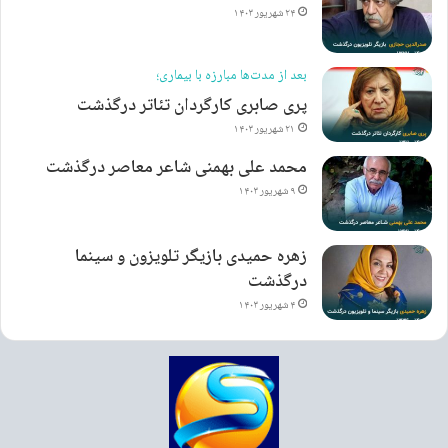
۲۴ شهریور ۱۴۰۳
بعد از مدت‌ها مبارزه با بیماری؛
پری صابری کارگردان تئاتر درگذشت
۲۱ شهریور ۱۴۰۳
محمد علی بهمنی شاعر معاصر درگذشت
۹ شهریور ۱۴۰۳
زهره حمیدی بازیگر تلویزون و سینما
درگذشت
۴ شهریور ۱۴۰۳