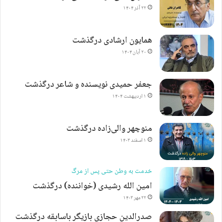
۲۲ آذر ۱۴۰۴
همایون ارشادی درگذشت
۲۰ آبان ۱۴۰۴
جعفر حمیدی نویسنده و شاعر درگذشت
۱ اردیبهشت ۱۴۰۴
منوچهر والی‌زاده درگذشت
۱ اسفند ۱۴۰۳
خدمت به وطن حتی پس از مرگ
امین الله رشیدی (خواننده) درگذشت
۲۲ مهر ۱۴۰۳
صدرالدین حجازی بازیگر باسابقه درگذشت