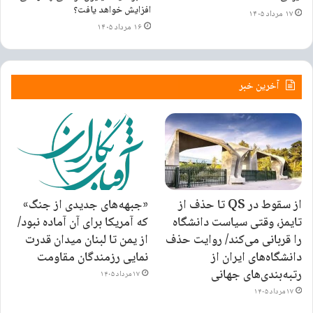
افزایش خواهد یافت؟
۱۷ مرداد ۱۴۰۵
۱۶ مرداد ۱۴۰۵
آخرین خبر
از سقوط در QS تا حذف از
«جبهه‌های جدیدی از جنگ»
تایمز، وقتی سیاست دانشگاه
که آمریکا برای آن آماده نبود/
را قربانی می‌کند/ روایت حذف
از یمن تا لبنان میدان قدرت
دانشگاه‌های ایران از
نمایی رزمندگان مقاومت
رتبه‌بندی‌های جهانی
۱۷ مرداد ۱۴۰۵
۱۷ مرداد ۱۴۰۵