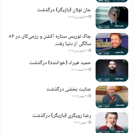
جان نولان (بازیگر) درگذشت
۲۳ فروردین ۱۴۰۵
چاک نوریس ستاره اکشن و رزمی‌کار، در ۸۶
سالگی از دنیا رفت.
۲۲ فروردین ۱۴۰۵
حمید هیراد (خواننده) درگذشت
۲۴ اسفند ۱۴۰۴
عنایت بخشی درگذشت
۲۶ بهمن ۱۴۰۴
رضا رویگری (بازیگر) درگذشت
۲ بهمن ۱۴۰۴