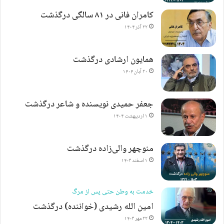
کامران فانی در ۸۱ سالگی درگذشت
۲۲ آذر ۱۴۰۴
همایون ارشادی درگذشت
۲۰ آبان ۱۴۰۴
جعفر حمیدی نویسنده و شاعر درگذشت
۱ اردیبهشت ۱۴۰۴
منوچهر والی‌زاده درگذشت
۱ اسفند ۱۴۰۳
خدمت به وطن حتی پس از مرگ
امین الله رشیدی (خواننده) درگذشت
۲۲ مهر ۱۴۰۳