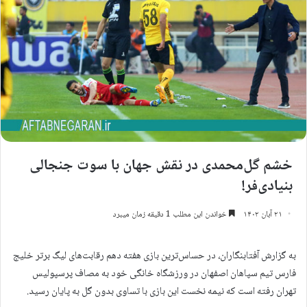
خشم گل‌محمدی در نقش جهان با سوت جنجالی
بنیادی‌فر!
۲۱ آبان ۱۴۰۲
خواندن این مطلب 1 دقیقه زمان میبرد
به گزارش آفتابنگاران، در حساس‌ترین بازی هفته دهم رقابت‌های لیگ برتر خلیج
فارس تیم سپاهان اصفهان در ورزشگاه خانگی خود به مصاف پرسپولیس
تهران رفته است که نیمه نخست این بازی با تساوی بدون گل به پایان رسید.