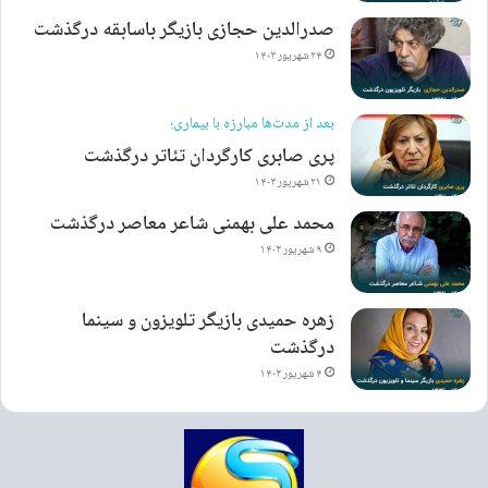
صدرالدین حجازی بازیگر باسابقه درگذشت
۲۴ شهریور ۱۴۰۳
بعد از مدت‌ها مبارزه با بیماری؛
پری صابری کارگردان تئاتر درگذشت
۲۱ شهریور ۱۴۰۳
محمد علی بهمنی شاعر معاصر درگذشت
۹ شهریور ۱۴۰۳
زهره حمیدی بازیگر تلویزون و سینما
درگذشت
۴ شهریور ۱۴۰۳