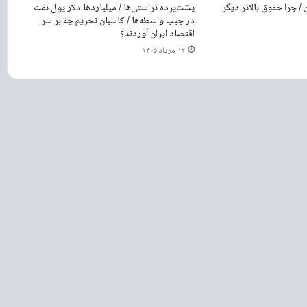
/ چرا حقوق بالاتر دیگر
پشت‌پرده تراستی‌ها / میلیاردها دلار پول نفت
در جیب واسطه‌ها / کاسبان تحریم چه بر سر
اقتصاد ایران آوردند؟
۱۲ مرداد ۱۴۰۵