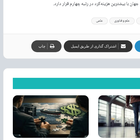
 با بیشترین هزینه‌کرد در رتبه چهارم قرار دارد.
علم و فناوری
علمی
اشتراک گذاری از طریق ایمیل
چاپ