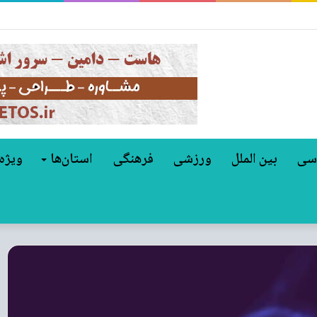
گر مانع مهاجرت نیست؟
سی
بین الملل
ورزشی
فرهنگی
استان‌ها
ویژه