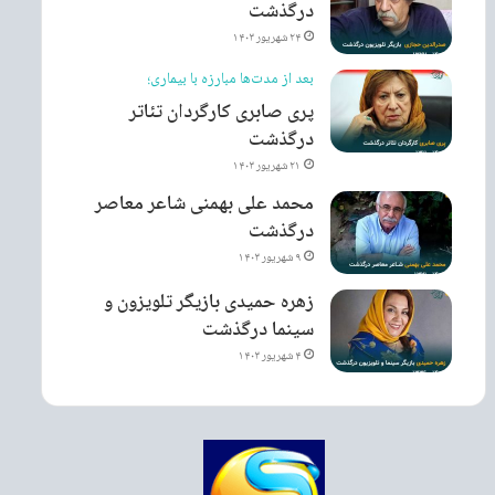
درگذشت
۲۴ شهریور ۱۴۰۳
بعد از مدت‌ها مبارزه با بیماری؛
پری صابری کارگردان تئاتر
درگذشت
۲۱ شهریور ۱۴۰۳
محمد علی بهمنی شاعر معاصر
درگذشت
۹ شهریور ۱۴۰۳
زهره حمیدی بازیگر تلویزون و
سینما درگذشت
۴ شهریور ۱۴۰۳