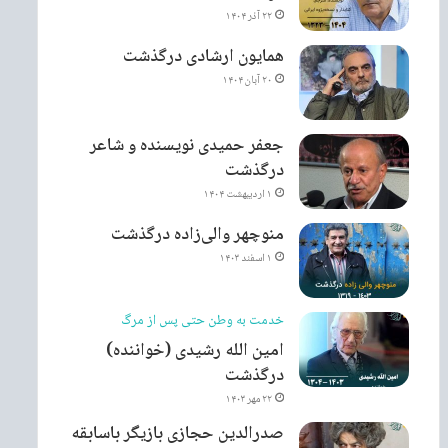
۲۲ آذر ۱۴۰۴
همایون ارشادی درگذشت
۲۰ آبان ۱۴۰۴
جعفر حمیدی نویسنده و شاعر
درگذشت
۱ اردیبهشت ۱۴۰۴
منوچهر والی‌زاده درگذشت
۱ اسفند ۱۴۰۳
خدمت به وطن حتی پس از مرگ
امین الله رشیدی (خواننده)
درگذشت
۲۲ مهر ۱۴۰۳
صدرالدین حجازی بازیگر باسابقه