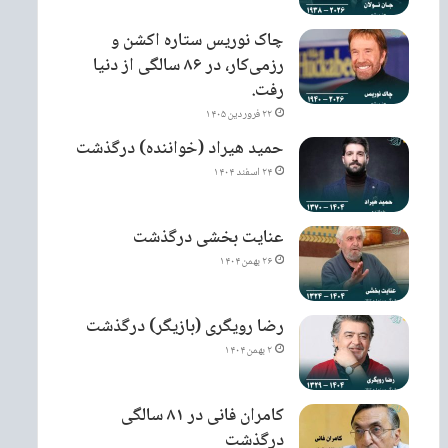
چاک نوریس ستاره اکشن و
رزمی‌کار، در ۸۶ سالگی از دنیا
رفت.
۲۲ فروردین ۱۴۰۵
حمید هیراد (خواننده) درگذشت
۲۴ اسفند ۱۴۰۴
عنایت بخشی درگذشت
۲۶ بهمن ۱۴۰۴
رضا رویگری (بازیگر) درگذشت
۲ بهمن ۱۴۰۴
کامران فانی در ۸۱ سالگی
درگذشت