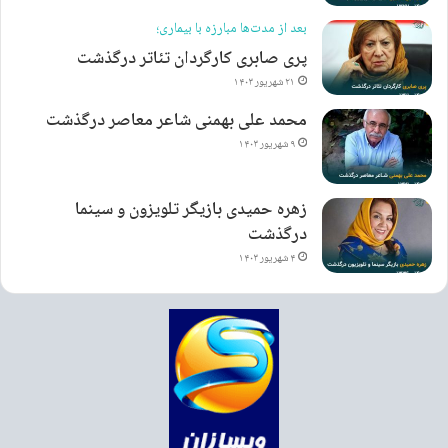
بعد از مدت‌ها مبارزه با بیماری؛
پری صابری کارگردان تئاتر درگذشت
۲۱ شهریور ۱۴۰۳
محمد علی بهمنی شاعر معاصر درگذشت
۹ شهریور ۱۴۰۳
زهره حمیدی بازیگر تلویزون و سینما
درگذشت
۴ شهریور ۱۴۰۳