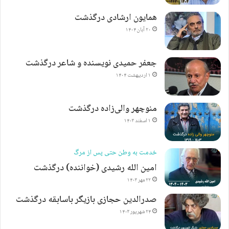
همایون ارشادی درگذشت
۲۰ آبان ۱۴۰۴
جعفر حمیدی نویسنده و شاعر درگذشت
۱ اردیبهشت ۱۴۰۴
منوچهر والی‌زاده درگذشت
۱ اسفند ۱۴۰۳
خدمت به وطن حتی پس از مرگ
امین الله رشیدی (خواننده) درگذشت
۲۲ مهر ۱۴۰۳
صدرالدین حجازی بازیگر باسابقه درگذشت
۲۴ شهریور ۱۴۰۳