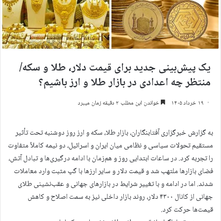
یک پیش‌بینی جدید برای قیمت دلار، طلا و سکه/
منتظر چه اعدادی در بازار طلا و ارز باشیم؟
۱۹ خرداد ۱۴۰۵
خواندن این مطلب ۲ دقیقه زمان میبرد
به گزارش خبرگزاری آفتابنگاران، بازار طلا، سکه و ارز روز دوشنبه تحت تأثیر
مستقیم تحولات سیاسی و نظامی میان ایران و اسرائیل، دو نیمه کاملاً متفاوت
را تجربه کرد. در ساعات ابتدایی روز و هم‌زمان با ادامه درگیری‌ها و تبادل آتش،
فضای بازارها ملتهب شد و قیمت دلار و سایر ارزها با گپ مثبت وارد معاملات
شدند. اما در ادامه و با تغییر شرایط در بازارهای جهانی و عقب‌نشینی طلای
جهانی از کانال ۴۳۰۰ دلار، روند بازار داخلی نیز به سمت اصلاح و کاهش
قیمت‌ها حرکت کرد.