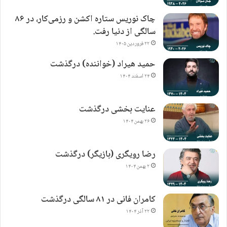
چاک نوریس ستاره اکشن و رزمی‌کار، در ۸۶
سالگی از دنیا رفت.
۲۲ فروردین ۱۴۰۵
حمید هیراد (خواننده) درگذشت
۲۴ اسفند ۱۴۰۴
عنایت بخشی درگذشت
۲۶ بهمن ۱۴۰۴
رضا رویگری (بازیگر) درگذشت
۲ بهمن ۱۴۰۴
کامران فانی در ۸۱ سالگی درگذشت
۲۲ آذر ۱۴۰۴