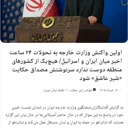
اولین واکنش وزارت خارجه به تحولات ۲۴ ساعت
اخیر میان ایران و اسرائیل/ هیچ‌یک از کشورهای
منطقه دوست ندارد سرنوشتش مصداق حکایت
«شیر عاشق» شود
۱۸ خرداد ۱۴۰۵
خواندن این مطلب ۱۱ دقیقه زمان میبرد
به گزارش آفتابنگاران،سخنگوی وزارت خارجه ایران در ابتدای نشست خبری
خود در پاسخ به این سوال که در حال حاضر آمریکایی‌ها در حال بیان این گزاره
هستند که نتانیاهو در حمله به ایران و لبنان مستقل عمل می‌کند و نتانیاهو از