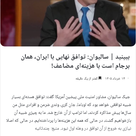
ببینید | سالیوان: توافق نهایی با ایران، همان
برجام است با هزینه‌ای مضاعف!
۱۴ خرداد ۱۴۰۵
کمتر از یک دقیقه
جیک سالیوان، مشاور امنیت ملی پیشین آمریکا گفت: توافق هسته‌ای بسیار
شبیه توافقی خواهد بود که اوباما، جان کری، وندی شرمن و افرادی مثل من
سال‌ها پیش مذاکره کردند، اما ترامپ از آن خارج شد. ما به چیزی شبیه آن
بازخواهیم گشت، در حالی که همه این هزینه‌ها را پرداخته‌ایم، در حالی که اصلا
نیازی به خروج از آن توافق در وهله اول نبود. منبع: چندثانیه