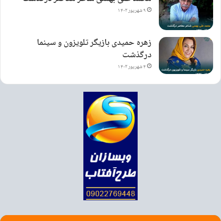
۹ شهریور ۱۴۰۳
زهره حمیدی بازیگر تلویزون و سینما
درگذشت
۴ شهریور ۱۴۰۳