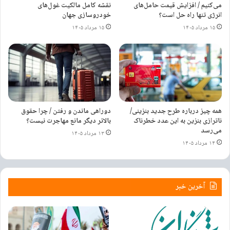
می‌کنیم / افزایش قیمت حامل‌های
نقشه کامل مالکیت غول‌های
انرژی تنها راه حل است؟
خودروسازی جهان
۱۵ مرداد ۱۴۰۵
۱۵ مرداد ۱۴۰۵
همه چیز درباره طرح جدید بنزینی/
دوراهی ماندن و رفتن / چرا حقوق
ناترازی بنزین به این عدد خطرناک
بالاتر دیگر مانع مهاجرت نیست؟
می‌رسد
۱۳ مرداد ۱۴۰۵
۱۴ مرداد ۱۴۰۵
آخرین خبر