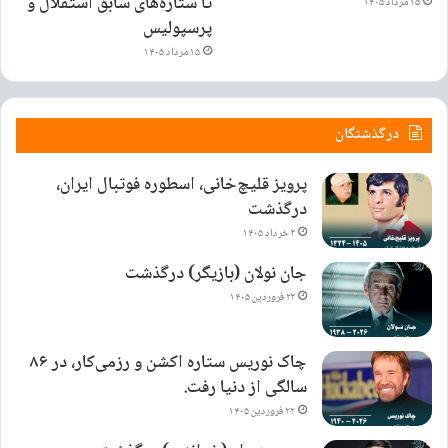
تا ستاره‌های سابق استقلال و
۱۵ مرداد ۱۴۰۵
پرسپولیس
۱۵ مرداد ۱۴۰۵
درگذشتگان
پرویز قلیچ‌خانی، اسطوره فوتبال ایران،
درگذشت
۳ خرداد ۱۴۰۵
جان نولان (بازیگر) درگذشت
۲۳ فروردین ۱۴۰۵
چاک نوریس ستاره اکشن و رزمی‌کار، در ۸۶
سالگی از دنیا رفت.
۲۲ فروردین ۱۴۰۵