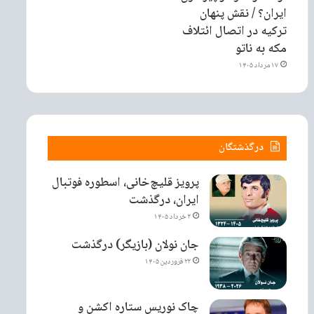
ایران؟ / نقش پنهان
ترکیه در اتصال ائتلاف
مکه به ناتو
۱۷ مرداد ۱۴۰۵
درگذشتگان
پرویز قلیچ‌خانی، اسطوره فوتبال
ایران، درگذشت
۳ خرداد ۱۴۰۵
جان نولان (بازیگر) درگذشت
۲۳ فروردین ۱۴۰۵
چاک نوریس ستاره اکشن و