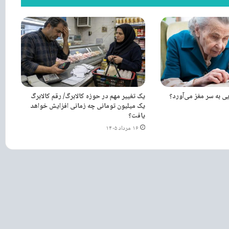
یی به سر مغز می‌آورد؟
یک تغییر مهم در حوزه کالابرگ/ رقم کالابرگ
یک میلیون تومانی چه زمانی افزایش خواهد
یافت؟
۱۶ مرداد ۱۴۰۵