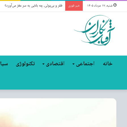
فقر و بی‌پولی، چه بلایی به سر مغز می‌آورد؟
شنبه, ۱۷ مرداد ۱۴۰۵
خبر فوری
خانه
اجتماعی
اقتصادی
تکنولوژی
سیا