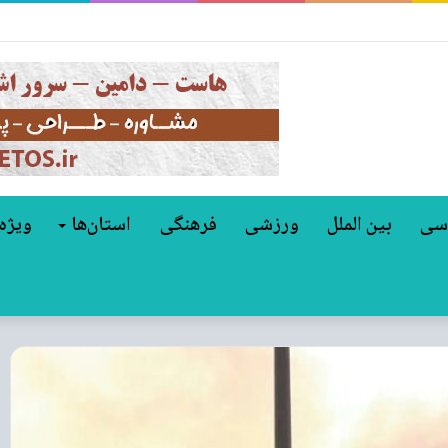
سی
بین الملل
ورزشی
فرهنگی
استان‌ها
ویژه