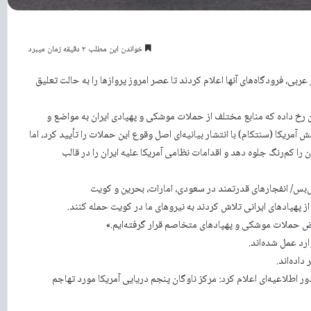
خواندن این مطلب ۲ دقیقه زمان میبرد
بی، فرودگاه‌های آنها اعلام کردند تا عصر امروز پروازها را به حالت تعلیق
 رخ داده که منابع مختلف از حملات موشکی و پهپادی ایران به مواضع و
ش آمریکا (سنتکام) با انتشار بیانیه‌ای اصل وقوع این حملات را تأیید کرد، اما
 را کم‌رنگ جلوه دهد و اقدامات نظامی آمریکا علیه ایران را در قالب
ش‌بس/ انفجارهای قدرتمند در سعودی، امارات، بحرین و کویت
از پهپادهای ایرانی تلاش کردند به نیروهای ما در کویت حمله کنند.
عرض حملات موشکی و پهپادهای متخاصم قرار گرفته‌ایم.»
ارد عمل شده‌اند.
اده‌اند.
 اطلاعیه‌ای اعلام کرد: مرکز ناوگان پنجم دریایی آمریکا مورد تهاجم