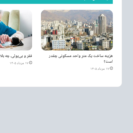
هزینه ساخت یک متر واحد مسکونی چقدر
فقر و بی‌پولی، چه بلا
است؟
۱۷ مرداد ۱۴۰۵
۱۷ مرداد ۱۴۰۵