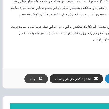
یک دکل مخابراتی سپاه در جنوب جزیره قشم را هدف پرتابه‌های هوایی خود
یکی از کشورهای منطقه و همچنین مرکز ناوگان پنجم دریایی آمریکا مورد تهاجم
داده بودیم که در صورت تجاوز پاسخ متفاوت و سنگین تر خواهد بود و
 متجاوز آمریکا یک نفتکش ایرانی را در حوالی تنگه هرمز مورد اصابت پرتابه
ر پاسخ به این تجاوز و نقض مقررات تنگه هرمز شناور متعلق به دشمن
 قرار گرفت.
اشتراک گذاری از طریق ایمیل
چاپ