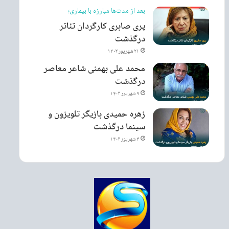
بعد از مدت‌ها مبارزه با بیماری؛
پری صابری کارگردان تئاتر
درگذشت
۲۱ شهریور ۱۴۰۳
محمد علی بهمنی شاعر معاصر
درگذشت
۹ شهریور ۱۴۰۳
زهره حمیدی بازیگر تلویزون و
سینما درگذشت
۴ شهریور ۱۴۰۳